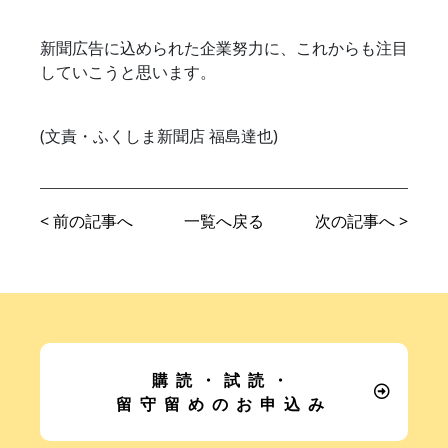
新聞広告に込められた企業努力に、これからも注目
していこうと思います。
(文責・ふくしま新聞店 福島達也)
< 前の記事へ
一覧へ戻る
次の記事へ >
購読・試読・
留守留めのお申込み