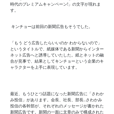
時代のプレミアムキャンペーン!」の文字が現れま
す。
 キンチョーは前回の新聞広告もそうでした。
「もう どう広告したらいいのか わからないので」
というタイトルで、紙媒体である新聞からインター
ネット広告へと誘導していたした。紙とネットの融
合が見事で、結果としてキンチョーという企業のキ
ャラクターを上手に表現しています。
最近、もうひとつ話題になった新聞広告に「さわか
み投信」があります。会長、社長、部長‥さわかみ
投信の各幹部が、それぞれのメッセージが書かれた
新聞広告です。新聞の一面に文章のみで構成された