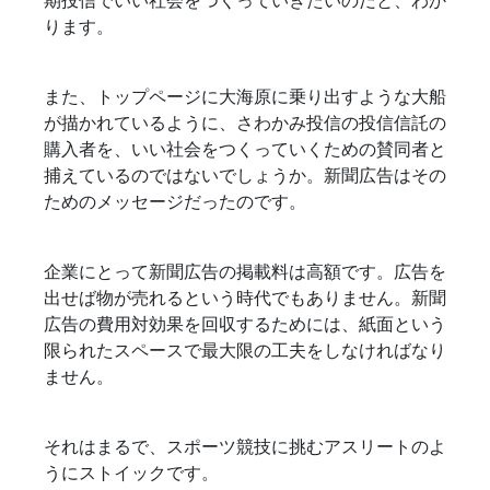
期投信でいい社会をつくっていきたいのだと、わか
ります。
また、トップページに大海原に乗り出すような大船
が描かれているように、さわかみ投信の投信信託の
購入者を、いい社会をつくっていくための賛同者と
捕えているのではないでしょうか。新聞広告はその
ためのメッセージだったのです。
企業にとって新聞広告の掲載料は高額です。広告を
出せば物が売れるという時代でもありません。新聞
広告の費用対効果を回収するためには、紙面という
限られたスペースで最大限の工夫をしなければなり
ません。
それはまるで、スポーツ競技に挑むアスリートのよ
うにストイックです。