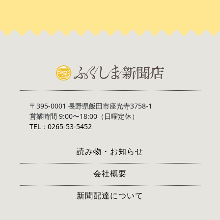
〒395-0001 長野県飯田市座光寺3758-1
営業時間 9:00〜18:00（日曜定休）
TEL：0265-53-5452
読み物・お知らせ
会社概要
新聞配達について